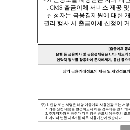
: CMS 출금이체 서비스 제공 
- 신청자는 금융결제원에 대한 
권리 행사 시 출금이체 신청이 거
[출금이체 동의
은행 등 금융회사 및 금융결제원은 CMS 제도의 
연락처 정보를 활용하여 문자메세지, 유선 등으로
상기 금융거래정보의 제공 및 개인정보의 
주) 1. 인감 또는 서명은 해당 예금계좌 사용인감 또는 서
2. 기존 신청 내용을 변경하고자 하는 경우에는 먼저 해
3. 주계약자와 예금주가 다른 경우 반드시 예금주의 별도
4. 데이터 변환 시 6개월 의무 사용기간이 있습니다.