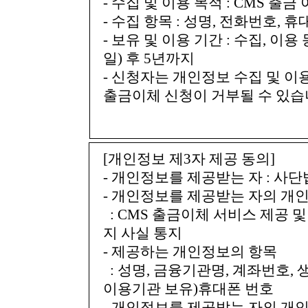
- 수집 및 이용 목적 : CMS 출
- 수집 항목 : 성명, 전화번호,
- 보유 및 이용 기간 : 수집, 
일) 후 5년까지
- 신청자는 개인정보 수집 및 이
출금이체 신청이 거부될 수 있습
[개인정보 제3자 제공 동의]
- 개인정보를 제공받는 자 : 
- 개인정보를 제공받는 자의 개인
: CMS 출금이체 서비스 제공 및
지 사실 통지
- 제공하는 개인정보의 항목
: 성명, 금융기관명, 계좌번호, 
이용기관 보유)휴대폰 번호
- 개인정보를 제공받는 자의 개인